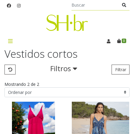
0
Vestidos cortos
Filtros
Filtrar
Mostrando 2 de 2