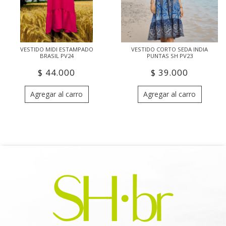
VESTIDO MIDI ESTAMPADO
VESTIDO CORTO SEDA INDIA
BRASIL PV24
PUNTAS SH PV23
$ 44.000
$ 39.000
Agregar al carro
Agregar al carro